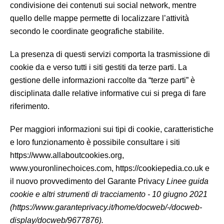
condivisione dei contenuti sui social network, mentre
quello delle mappe permette di localizzare l’attività
secondo le coordinate geografiche stabilite.
La presenza di questi servizi comporta la trasmissione di
cookie da e verso tutti i siti gestiti da terze parti. La
gestione delle informazioni raccolte da “terze parti” è
disciplinata dalle relative informative cui si prega di fare
riferimento.
Per maggiori informazioni sui tipi di cookie, caratteristiche
e loro funzionamento è possibile consultare i siti
https://www.allaboutcookies.org,
www.youronlinechoices.com, https://cookiepedia.co.uk e
il nuovo provvedimento del Garante Privacy
Linee guida
cookie e altri strumenti di tracciamento - 10 giugno 2021
(https://www.garanteprivacy.it/home/docweb/-/docweb-
display/docweb/9677876).