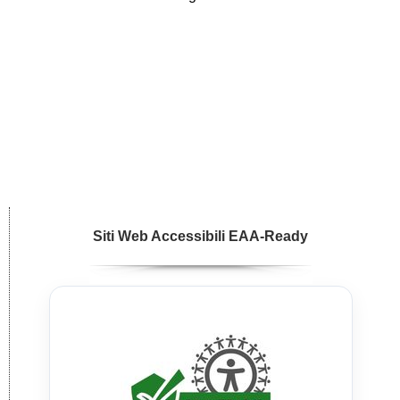
Siti Web Accessibili EAA-Ready