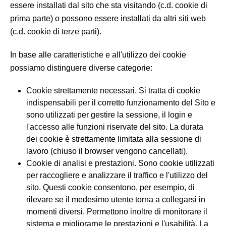
essere installati dal sito che sta visitando (c.d. cookie di
prima parte) o possono essere installati da altri siti web
(c.d. cookie di terze parti).
In base alle caratteristiche e all'utilizzo dei cookie
possiamo distinguere diverse categorie:
Cookie strettamente necessari. Si tratta di cookie
indispensabili per il corretto funzionamento del Sito e
sono utilizzati per gestire la sessione, il login e
l'accesso alle funzioni riservate del sito. La durata
dei cookie è strettamente limitata alla sessione di
lavoro (chiuso il browser vengono cancellati).
Cookie di analisi e prestazioni. Sono cookie utilizzati
per raccogliere e analizzare il traffico e l'utilizzo del
sito. Questi cookie consentono, per esempio, di
rilevare se il medesimo utente torna a collegarsi in
momenti diversi. Permettono inoltre di monitorare il
sistema e migliorarne le prestazioni e l'usabilità. La