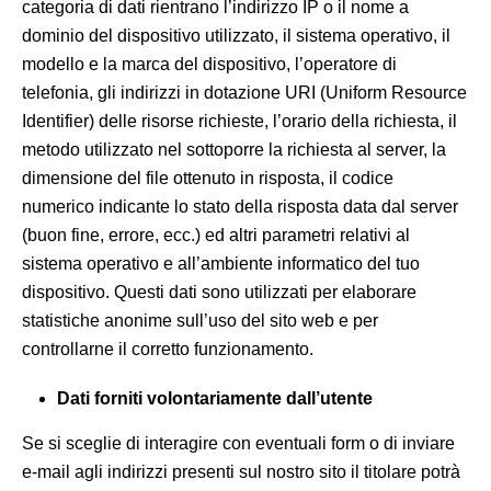
categoria di dati rientrano l’indirizzo IP o il nome a
dominio del dispositivo utilizzato, il sistema operativo, il
modello e la marca del dispositivo, l’operatore di
telefonia, gli indirizzi in dotazione URI (Uniform Resource
Identifier) delle risorse richieste, l’orario della richiesta, il
metodo utilizzato nel sottoporre la richiesta al server, la
dimensione del file ottenuto in risposta, il codice
numerico indicante lo stato della risposta data dal server
(buon fine, errore, ecc.) ed altri parametri relativi al
sistema operativo e all’ambiente informatico del tuo
dispositivo. Questi dati sono utilizzati per elaborare
statistiche anonime sull’uso del sito web e per
controllarne il corretto funzionamento.
Dati forniti volontariamente dall’utente
Se si sceglie di interagire con eventuali form o di inviare
e-mail agli indirizzi presenti sul nostro sito il titolare potrà