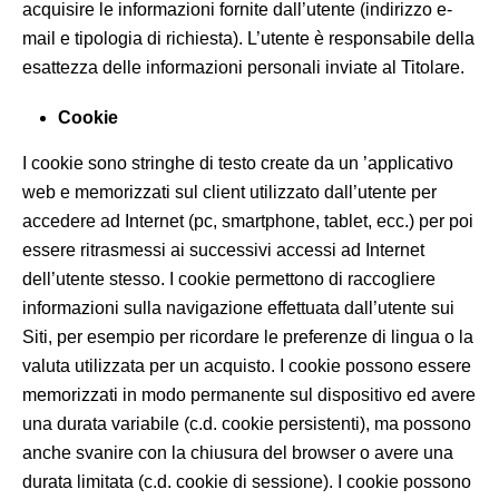
acquisire le informazioni fornite dall’utente (indirizzo e-
mail e tipologia di richiesta). L’utente è responsabile della
esattezza delle informazioni personali inviate al Titolare.
Cookie
I cookie sono stringhe di testo create da un ’applicativo
web e memorizzati sul client utilizzato dall’utente per
accedere ad Internet (pc, smartphone, tablet, ecc.) per poi
essere ritrasmessi ai successivi accessi ad Internet
dell’utente stesso. I cookie permettono di raccogliere
informazioni sulla navigazione effettuata dall’utente sui
Siti, per esempio per ricordare le preferenze di lingua o la
valuta utilizzata per un acquisto. I cookie possono essere
memorizzati in modo permanente sul dispositivo ed avere
una durata variabile (c.d. cookie persistenti), ma possono
anche svanire con la chiusura del browser o avere una
durata limitata (c.d. cookie di sessione). I cookie possono