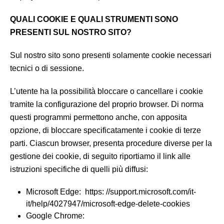
QUALI COOKIE E QUALI STRUMENTI SONO
PRESENTI SUL NOSTRO SITO?
Sul nostro sito sono presenti solamente cookie necessari
tecnici o di sessione.
L’utente ha la possibilità bloccare o cancellare i cookie
tramite la configurazione del proprio browser. Di norma
questi programmi permettono anche, con apposita
opzione, di bloccare specificatamente i cookie di terze
parti. Ciascun browser, presenta procedure diverse per la
gestione dei cookie, di seguito riportiamo il link alle
istruzioni specifiche di quelli più diffusi:
Microsoft Edge: https: //support.microsoft.com/it-
it/help/4027947/microsoft-edge-delete-cookies
Google Chrome: