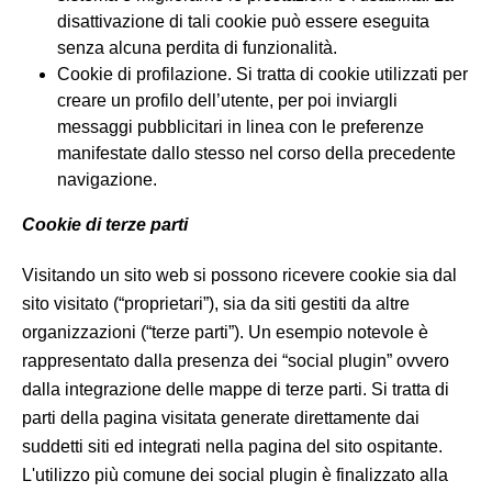
disattivazione di tali cookie può essere eseguita
senza alcuna perdita di funzionalità.
Cookie di profilazione. Si tratta di cookie utilizzati per
creare un profilo dell’utente, per poi inviargli
messaggi pubblicitari in linea con le preferenze
manifestate dallo stesso nel corso della precedente
navigazione.
Cookie di terze parti
Visitando un sito web si possono ricevere cookie sia dal
sito visitato (“proprietari”), sia da siti gestiti da altre
organizzazioni (“terze parti”). Un esempio notevole è
rappresentato dalla presenza dei “social plugin” ovvero
dalla integrazione delle mappe di terze parti. Si tratta di
parti della pagina visitata generate direttamente dai
suddetti siti ed integrati nella pagina del sito ospitante.
L'utilizzo più comune dei social plugin è finalizzato alla