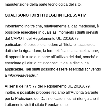
manutenzione della parte tecnologica del sito.
QUALI SONO I DIRITTI DEGLI INTERESSATI?
Informiamo inoltre che, relativamente ai dati medesimi, è
possibile esercitare in qualsiasi momento i diritti previsti
dal CAPO III del Regolamento UE 2016/679. In
particolare, è possibile chiedere al Titolare l’accesso ai
dati che la riguardano, la loro rettifica o la cancellazione,
di opporsi in tutto o in parte all’utilizzo dei dati, nonché di
esercitare gli altri diritti riconosciuti dalla disciplina
applicabile. Tali diritti possono essere esercitati scrivendo
a
info@eaa-ready.it
Ai sensi dell’art. 77 del Regolamento UE 2016/679,
inoltre, è possibile proporre reclamo all’Autorità Garante
per la Protezione dei Dati nel caso in cui si ritenga che il
trattamento violi il citato Regolamento