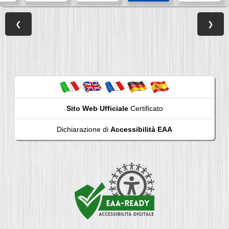
❮
❯
Sito Web Ufficiale
Certificato
Dichiarazione di
Accessibilità EAA