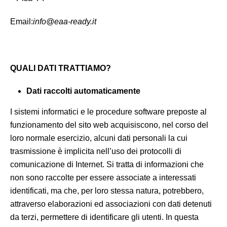
Email:
info@eaa-ready.it
QUALI DATI TRATTIAMO?
Dati raccolti automaticamente
I sistemi informatici e le procedure software preposte al
funzionamento del sito web acquisiscono, nel corso del
loro normale esercizio, alcuni dati personali la cui
trasmissione è implicita nell’uso dei protocolli di
comunicazione di Internet. Si tratta di informazioni che
non sono raccolte per essere associate a interessati
identificati, ma che, per loro stessa natura, potrebbero,
attraverso elaborazioni ed associazioni con dati detenuti
da terzi, permettere di identificare gli utenti. In questa