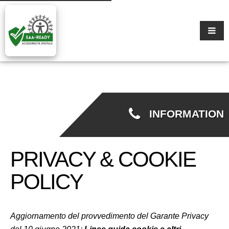
INFORMATION
PRIVACY & COOKIE
POLICY
Aggiornamento del provvedimento del Garante Privacy