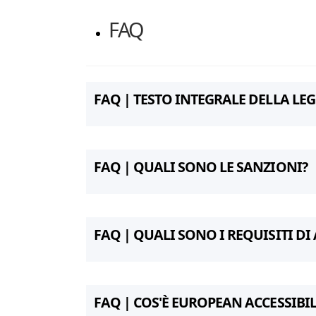
FAQ
FAQ | TESTO INTEGRALE DELLA LE
FAQ | QUALI SONO LE SANZIONI?
FAQ | QUALI SONO I REQUISITI DI 
FAQ | COS'È EUROPEAN ACCESSIBILI