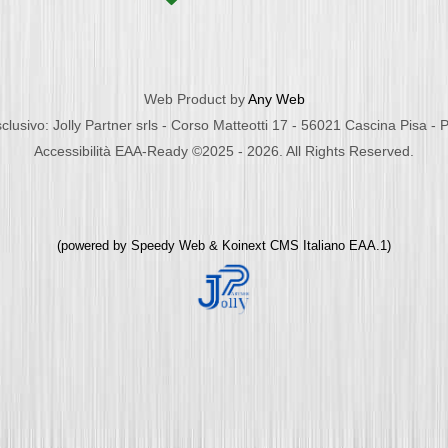
Web Product by
Any Web
clusivo: Jolly Partner srls - Corso Matteotti 17 - 56021 Cascina Pisa -
Accessibilità EAA-Ready ©2025 - 2026. All Rights Reserved.
(powered by
Speedy Web
&
Koinext CMS Italiano
EAA.1)