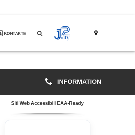
KONTAKTE
INFORMATION
Siti Web Accessibili EAA-Ready