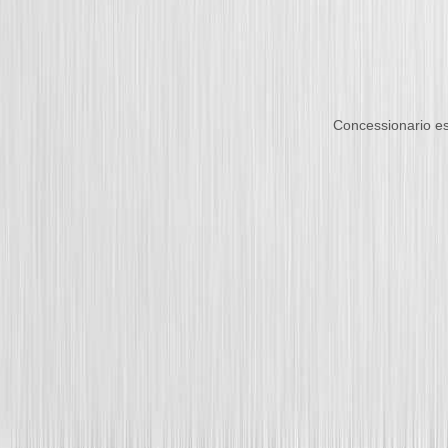
Concessionario es