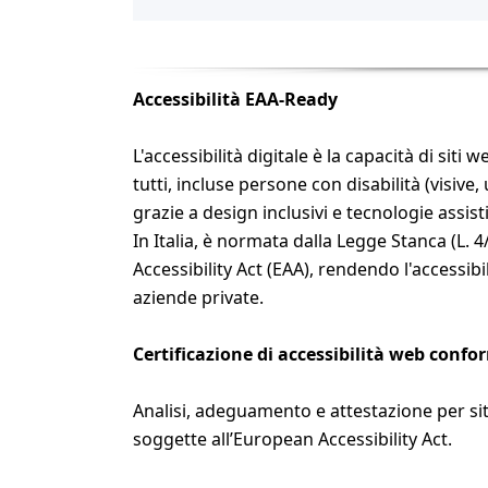
Accessibilità EAA-Ready
L'accessibilità digitale è la capacità di siti 
tutti, incluse persone con disabilità (visiv
grazie a design inclusivi e tecnologie assis
In Italia, è normata dalla Legge Stanca (L.
Accessibility Act (EAA), rendendo l'accessibi
aziende private.
Certificazione di accessibilità web conf
Analisi, adeguamento e attestazione per siti
soggette all’European Accessibility Act.