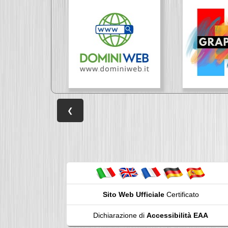
❮
Sito Web Ufficiale
Certificato
Dichiarazione di
Accessibilità EAA