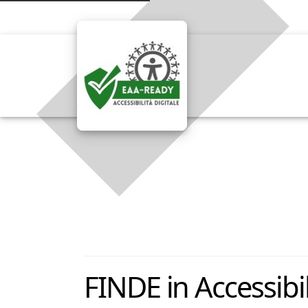
FINDE in Accessibi