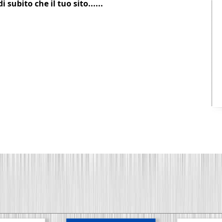
subito che il tuo sito......